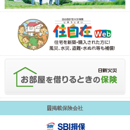
掲載保険会社