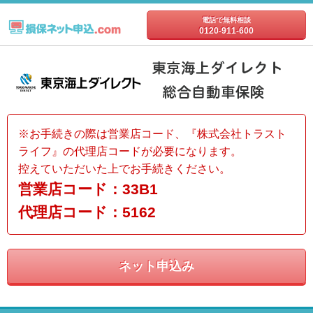
電話で無料相談
0120-911-600
※お手続きの際は営業店コード、『株式会社トラスト
ライフ』の代理店コードが必要になります。
控えていただいた上でお手続きください。
営業店コード：33B1
代理店コード：5162
ネット申込み