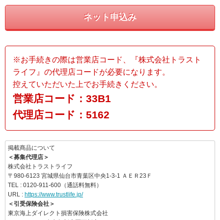
ネット申込み
※お手続きの際は営業店コード、『株式会社トラスト
ライフ』の代理店コードが必要になります。
控えていただいた上でお手続きください。
営業店コード：33B1
代理店コード：5162
掲載商品について
＜募集代理店＞
株式会社トラストライフ
〒980-6123 宮城県仙台市青葉区中央1-3-1 ＡＥＲ23Ｆ
TEL : 0120-911-600（通話料無料）
URL :
https://www.trustlife.jp/
＜引受保険会社＞
東京海上ダイレクト損害保険株式会社