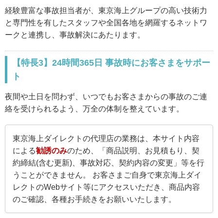
経験豊富な事故担当者が、東京海上グループの高い技術力
と専門性を有したスタッフや全国各地を網羅するネットワ
ークと連携し、事故解決にあたります。
【特長3】24時間365日 事故時にお客さまをサポー
ト
夜間や土日を問わず、いつでもお客さまからの事故のご連
絡を受けられるよう、万全の体制を整えています。
東京海上ダイレクトの代理店の業務は、本サイト内容
による
勧誘のみ
のため、「商品説明、お見積もり、契
約締結(含む更新)、事故対応、契約内容の変更」等を行
うことができません。 お客さまご自身で東京海上ダイ
レクトのWebサイト等にアクセスいただき、商品内容
のご確認、各種お手続きをお願いいたします。