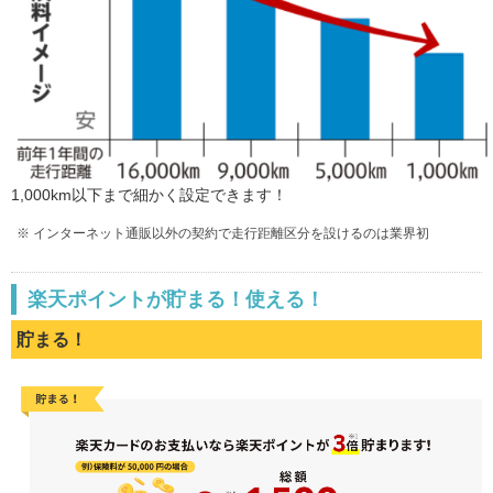
1,000km以下まで細かく設定できます！
※ インターネット通販以外の契約で走行距離区分を設けるのは業界初
楽天ポイントが貯まる！使える！
貯まる！