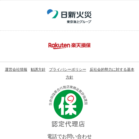
運営会社情報
勧誘方針
プライバシーポリシー
反社会的勢力に対する基本
方針
電話でお問い合わせ