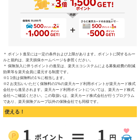
＊ ポイント進呈には一定の条件および上限があります。ポイントに関するルー
ルと規約は、楽天損保ホームページを参照ください。
＊ 保険加入に伴うポイントの進呈は、楽天エコシステムによる募集経費の削減
効果等を楽天会員に還元する制度です。
※1 1倍は保険料の1％に相当します。
※2 お支払いいただく保険料の1%の楽天カード利用ポイントが楽天カード株式
会社から進呈されます。楽天カード利用ポイントについては、楽天カード株式
会社へご確認ください。この取扱いは、楽天カード株式会社が行うプログラム
であり、楽天保険グループ以外の保険会社でも同様です。
使える！