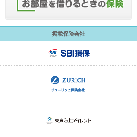
掲載保険会社