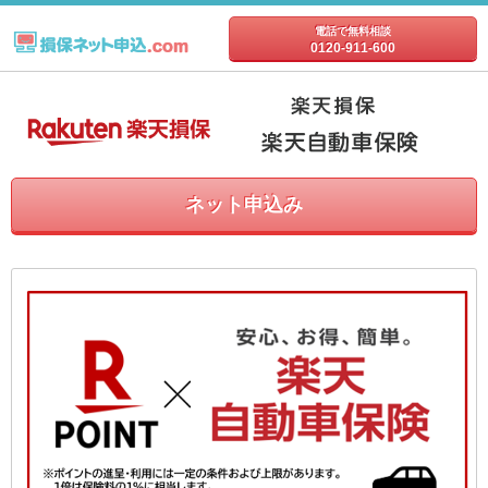
電話で無料相談
0120-911-600
ネット申込み