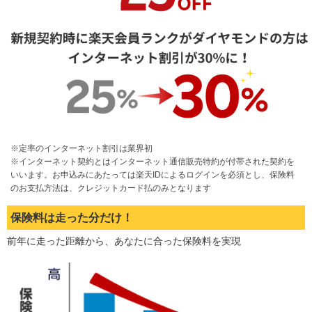
※定率のインターネット割引は業界初
※インターネット契約とはインターネット通信販売特約が付帯された契約を
いいます。お申込みにあたっては楽天IDによるログインを必須とし、保険料
のお支払方法は、クレジットカード払のみとなります
保険料は走った分だけ！
前年に走った距離から、あなたに合った保険料を実現