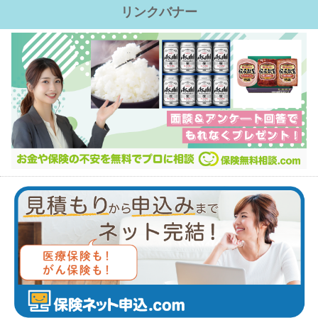
リンクバナー