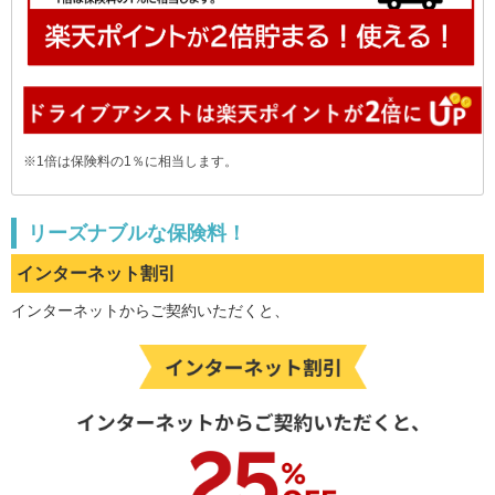
※1倍は保険料の1％に相当します。
リーズナブルな保険料！
インターネット割引
インターネットからご契約いただくと、